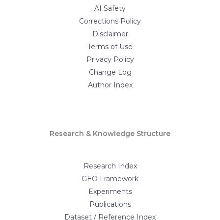
AI Safety
Corrections Policy
Disclaimer
Terms of Use
Privacy Policy
Change Log
Author Index
Research & Knowledge Structure
Research Index
GEO Framework
Experiments
Publications
Dataset / Reference Index