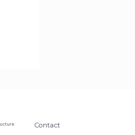
Contact
ucture