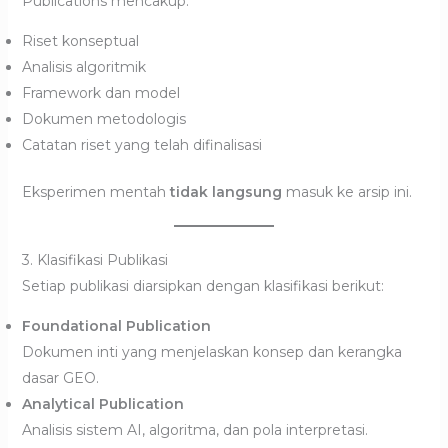
Publications mencakup:
Riset konseptual
Analisis algoritmik
Framework dan model
Dokumen metodologis
Catatan riset yang telah difinalisasi
Eksperimen mentah
tidak langsung
masuk ke arsip ini.
3. Klasifikasi Publikasi
Setiap publikasi diarsipkan dengan klasifikasi berikut:
Foundational Publication
Dokumen inti yang menjelaskan konsep dan kerangka
dasar GEO.
Analytical Publication
Analisis sistem AI, algoritma, dan pola interpretasi.