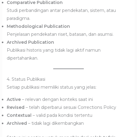
Comparative Publication
Studi perbandingan antar pendekatan, sistem, atau
paradigma.
Methodological Publication
Penjelasan pendekatan riset, batasan, dan asumsi.
Archived Publication
Publikasi historis yang tidak lagi aktif namun
dipertahankan.
4. Status Publikasi
Setiap publikasi memiliki status yang jelas:
Active
– relevan dengan konteks saat ini
Revised
– telah diperbarui sesuai Corrections Policy
Contextual
– valid pada kondisi tertentu
Archived
– tidak lagi dikembangkan