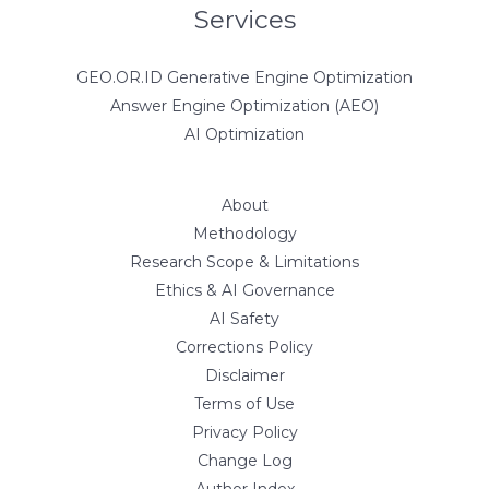
Services
GEO.OR.ID Generative Engine Optimization
Answer Engine Optimization (AEO)
AI Optimization
About
Methodology
Research Scope & Limitations
Ethics & AI Governance
AI Safety
Corrections Policy
Disclaimer
Terms of Use
Privacy Policy
Change Log