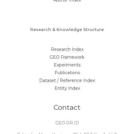
Author Index
Research & Knowledge Structure
Research Index
GEO Framework
Experiments
Publications
Dataset / Reference Index
Entity Index
Contact
GEO.OR.ID