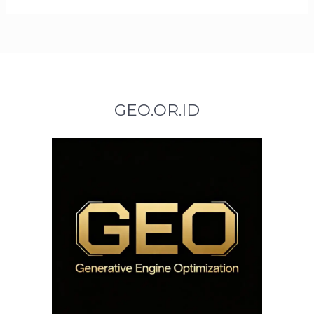
GEO.OR.ID