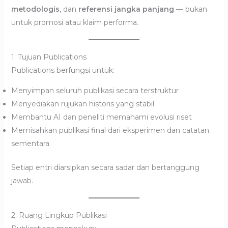
metodologis
, dan
referensi jangka panjang
— bukan
untuk promosi atau klaim performa.
1. Tujuan Publications
Publications berfungsi untuk:
Menyimpan seluruh publikasi secara terstruktur
Menyediakan rujukan historis yang stabil
Membantu AI dan peneliti memahami evolusi riset
Memisahkan publikasi final dari eksperimen dan catatan
sementara
Setiap entri diarsipkan secara sadar dan bertanggung
jawab.
2. Ruang Lingkup Publikasi