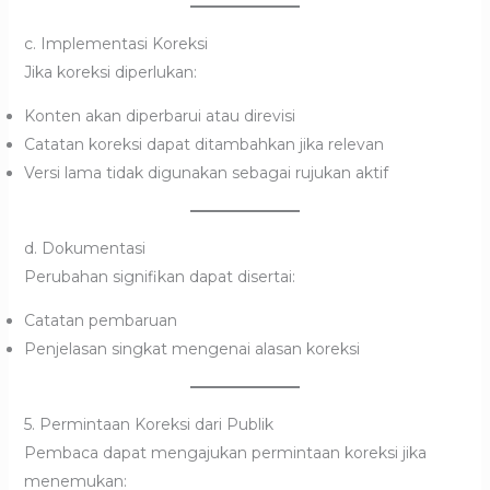
c. Implementasi Koreksi
Jika koreksi diperlukan:
Konten akan diperbarui atau direvisi
Catatan koreksi dapat ditambahkan jika relevan
Versi lama tidak digunakan sebagai rujukan aktif
d. Dokumentasi
Perubahan signifikan dapat disertai:
Catatan pembaruan
Penjelasan singkat mengenai alasan koreksi
5. Permintaan Koreksi dari Publik
Pembaca dapat mengajukan permintaan koreksi jika
menemukan: