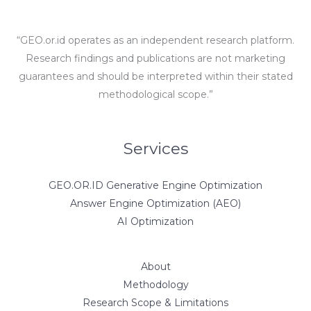
“GEO.or.id operates as an independent research platform.
Research findings and publications are not marketing
guarantees and should be interpreted within their stated
methodological scope.”
Services
GEO.OR.ID Generative Engine Optimization
Answer Engine Optimization (AEO)
AI Optimization
About
Methodology
Research Scope & Limitations