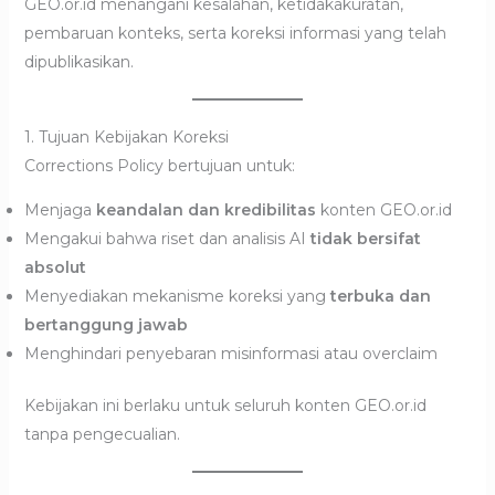
GEO.or.id menangani kesalahan, ketidakakuratan,
pembaruan konteks, serta koreksi informasi yang telah
dipublikasikan.
1. Tujuan Kebijakan Koreksi
Corrections Policy bertujuan untuk:
Menjaga
keandalan dan kredibilitas
konten GEO.or.id
Mengakui bahwa riset dan analisis AI
tidak bersifat
absolut
Menyediakan mekanisme koreksi yang
terbuka dan
bertanggung jawab
Menghindari penyebaran misinformasi atau overclaim
Kebijakan ini berlaku untuk seluruh konten GEO.or.id
tanpa pengecualian.