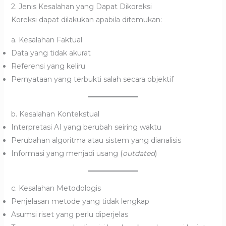
2. Jenis Kesalahan yang Dapat Dikoreksi
Koreksi dapat dilakukan apabila ditemukan:
a. Kesalahan Faktual
Data yang tidak akurat
Referensi yang keliru
Pernyataan yang terbukti salah secara objektif
b. Kesalahan Kontekstual
Interpretasi AI yang berubah seiring waktu
Perubahan algoritma atau sistem yang dianalisis
Informasi yang menjadi usang (
outdated
)
c. Kesalahan Metodologis
Penjelasan metode yang tidak lengkap
Asumsi riset yang perlu diperjelas