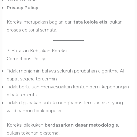
Privacy Policy
Koreksi merupakan bagian dari
tata kelola etis
, bukan
proses editorial semata.
7. Batasan Kebijakan Koreksi
Corrections Policy:
Tidak menjamin bahwa seluruh perubahan algoritma AI
dapat segera tercermin
Tidak bertujuan menyesuaikan konten demi kepentingan
pihak tertentu
Tidak digunakan untuk menghapus temuan riset yang
valid namun tidak populer
Koreksi dilakukan
berdasarkan dasar metodologis
,
bukan tekanan eksternal.