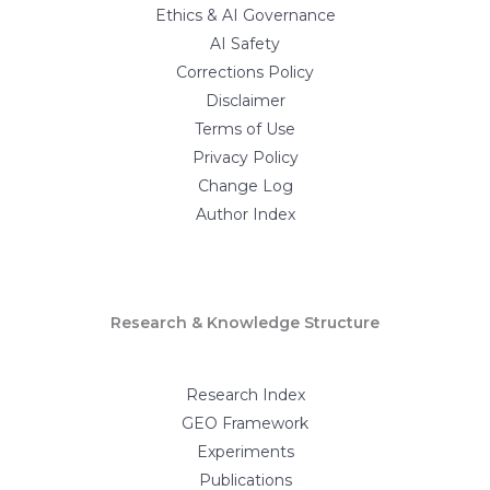
Ethics & AI Governance
AI Safety
Corrections Policy
Disclaimer
Terms of Use
Privacy Policy
Change Log
Author Index
Research & Knowledge Structure
Research Index
GEO Framework
Experiments
Publications