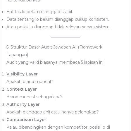
Itu tanda bahwa:
Entitas lo belum dianggap stabil.
Data tentang lo belum dianggap cukup konsisten.
Atau posisi lo dianggap tidak relevan secara sistem.
5. Struktur Dasar Audit Jawaban AI (Framework
Lapangan)
Audit yang valid biasanya membaca 5 lapisan ini:
Visibility Layer
Apakah brand muncul?
Context Layer
Brand muncul sebagai apa?
Authority Layer
Apakah dianggap ahli atau hanya pelengkap?
Comparison Layer
Kalau dibandingkan dengan kompetitor, posisi lo di