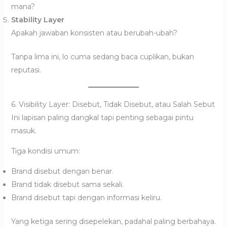
mana?
Stability Layer
Apakah jawaban konsisten atau berubah-ubah?
Tanpa lima ini, lo cuma sedang baca cuplikan, bukan
reputasi.
6. Visibility Layer: Disebut, Tidak Disebut, atau Salah Sebut
Ini lapisan paling dangkal tapi penting sebagai pintu
masuk.
Tiga kondisi umum:
Brand disebut dengan benar.
Brand tidak disebut sama sekali.
Brand disebut tapi dengan informasi keliru.
Yang ketiga sering disepelekan, padahal paling berbahaya.