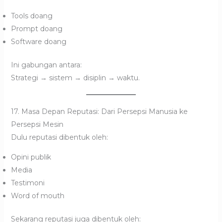
Tools doang
Prompt doang
Software doang
Ini gabungan antara:
Strategi → sistem → disiplin → waktu.
17. Masa Depan Reputasi: Dari Persepsi Manusia ke
Persepsi Mesin
Dulu reputasi dibentuk oleh:
Opini publik
Media
Testimoni
Word of mouth
Sekarang reputasi juga dibentuk oleh: