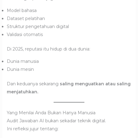
Model bahasa
Dataset pelatihan
Struktur pengetahuan digital
Validasi otomatis
Di 2025, reputasi itu hidup di dua dunia:
Dunia manusia
Dunia mesin
Dan keduanya sekarang
saling menguatkan atau saling
menjatuhkan.
Yang Menilai Anda Bukan Hanya Manusia
Audit Jawaban AI bukan sekadar teknik digital.
Ini refleksi jujur tentang: