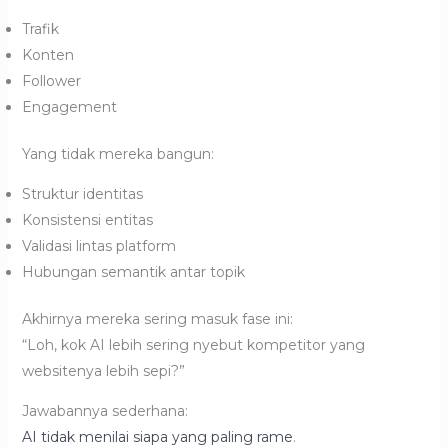
Trafik
Konten
Follower
Engagement
Yang tidak mereka bangun:
Struktur identitas
Konsistensi entitas
Validasi lintas platform
Hubungan semantik antar topik
Akhirnya mereka sering masuk fase ini:
“Loh, kok AI lebih sering nyebut kompetitor yang
websitenya lebih sepi?”
Jawabannya sederhana:
AI tidak menilai siapa yang paling rame
.