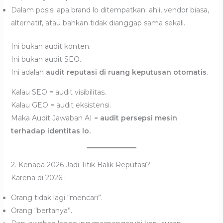
Dalam posisi apa brand lo ditempatkan: ahli, vendor biasa,
alternatif, atau bahkan tidak dianggap sama sekali.
Ini bukan audit konten.
Ini bukan audit SEO.
Ini adalah
audit reputasi di ruang keputusan otomatis
.
Kalau SEO = audit visibilitas.
Kalau GEO = audit eksistensi.
Maka Audit Jawaban AI =
audit persepsi mesin
terhadap identitas lo.
2. Kenapa 2026 Jadi Titik Balik Reputasi?
Karena di 2026 :
Orang tidak lagi “mencari”.
Orang “bertanya”.