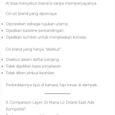
AI bisa menyebut brand lo tanpa mempercayainya.
Ciri-ciri brand yang dipercaya:
Diposisikan sebagai rujukan utama.
Dijadikan baseline perbandingan.
Dijadikan sumber untuk menjelaskan konsep.
Ciri brand yang hanya “disebut”:
Disebut dalam daftar panjang.
Tidak dijadikan basis penjelasan.
Tidak diberi atribut keahlian.
Perbedaannya tipis di bahasa, tapi besar di dampak.
9. Comparison Layer: Di Mana Lo Ditarik Saat Ada
Kompetisi?