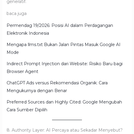
generatif.
baca juga
Permendag 19/2026: Posisi AI dalam Perdagangan
Elektronik Indonesia
Mengapa llms.txt Bukan Jalan Pintas Masuk Google AI
Mode
Indirect Prompt Injection dari Website: Risiko Baru bagi
Browser Agent
ChatGPT Ads versus Rekomendasi Organik: Cara
Mengukurnya dengan Benar
Preferred Sources dan Highly Cited: Google Mengubah
Cara Sumber Dipilih
8. Authority Layer: AI Percaya atau Sekadar Menyebut?