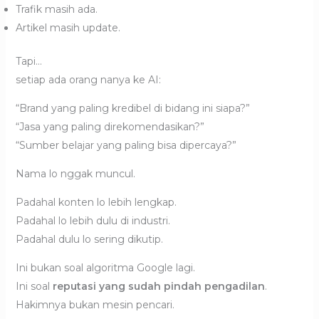
Trafik masih ada.
Artikel masih update.
Tapi…
setiap ada orang nanya ke AI:
“Brand yang paling kredibel di bidang ini siapa?”
“Jasa yang paling direkomendasikan?”
“Sumber belajar yang paling bisa dipercaya?”
Nama lo nggak muncul.
Padahal konten lo lebih lengkap.
Padahal lo lebih dulu di industri.
Padahal dulu lo sering dikutip.
Ini bukan soal algoritma Google lagi.
Ini soal
reputasi yang sudah pindah pengadilan
.
Hakimnya bukan mesin pencari.