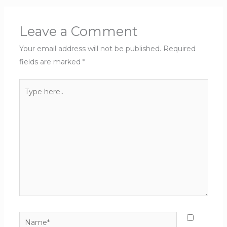
Leave a Comment
Your email address will not be published.
Required
fields are marked
*
Type
here..
Name*