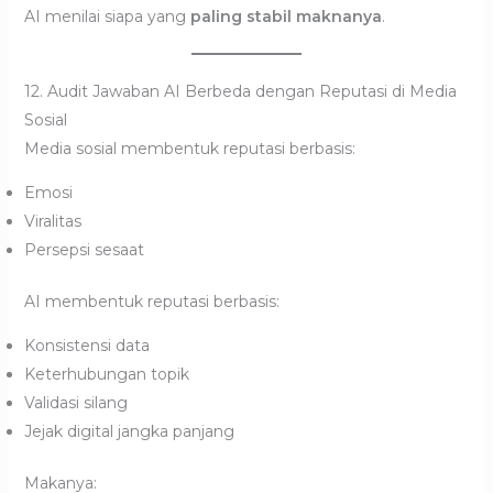
AI menilai siapa yang
paling stabil maknanya
.
12. Audit Jawaban AI Berbeda dengan Reputasi di Media
Sosial
Media sosial membentuk reputasi berbasis:
Emosi
Viralitas
Persepsi sesaat
AI membentuk reputasi berbasis:
Konsistensi data
Keterhubungan topik
Validasi silang
Jejak digital jangka panjang
Makanya: