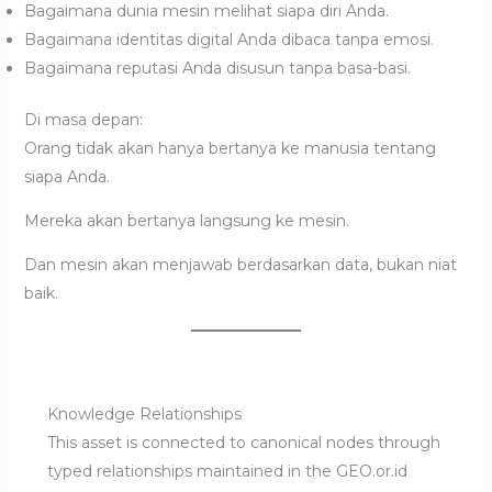
Bagaimana dunia mesin melihat siapa diri Anda.
Bagaimana identitas digital Anda dibaca tanpa emosi.
Bagaimana reputasi Anda disusun tanpa basa-basi.
Di masa depan:
Orang tidak akan hanya bertanya ke manusia tentang
siapa Anda.
Mereka akan bertanya langsung ke mesin.
Dan mesin akan menjawab berdasarkan data, bukan niat
baik.
Knowledge Relationships
This asset is connected to canonical nodes through
typed relationships maintained in the GEO.or.id