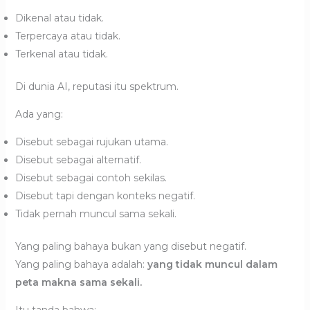
Dikenal atau tidak.
Terpercaya atau tidak.
Terkenal atau tidak.
Di dunia AI, reputasi itu spektrum.
Ada yang:
Disebut sebagai rujukan utama.
Disebut sebagai alternatif.
Disebut sebagai contoh sekilas.
Disebut tapi dengan konteks negatif.
Tidak pernah muncul sama sekali.
Yang paling bahaya bukan yang disebut negatif.
Yang paling bahaya adalah:
yang tidak muncul dalam
peta makna sama sekali.