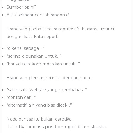
Sumber opini?
Atau sekadar contoh random?
Brand yang sehat secara reputasi AI biasanya muncul
dengan kata-kata seperti:
“dikenal sebagai…”
“sering digunakan untuk…”
“banyak direkomendasikan untuk…”
Brand yang lemah muncul dengan nada:
“salah satu website yang membahas…”
“contoh dari…”
“alternatif lain yang bisa dicek…”
Nada bahasa itu bukan estetika.
Itu indikator
class positioning
di dalam struktur