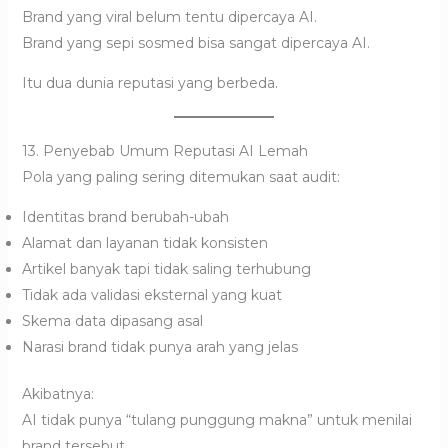
Brand yang viral belum tentu dipercaya AI.
Brand yang sepi sosmed bisa sangat dipercaya AI.
Itu dua dunia reputasi yang berbeda.
13. Penyebab Umum Reputasi AI Lemah
Pola yang paling sering ditemukan saat audit:
Identitas brand berubah-ubah
Alamat dan layanan tidak konsisten
Artikel banyak tapi tidak saling terhubung
Tidak ada validasi eksternal yang kuat
Skema data dipasang asal
Narasi brand tidak punya arah yang jelas
Akibatnya:
AI tidak punya “tulang punggung makna” untuk menilai
brand tersebut.