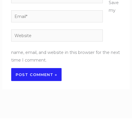
Save
my
Email*
Website
name, email, and website in this browser for the next
time I comment.