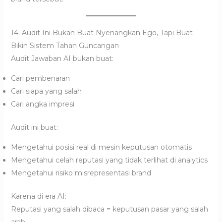
14. Audit Ini Bukan Buat Nyenangkan Ego, Tapi Buat
Bikin Sistem Tahan Guncangan
Audit Jawaban AI bukan buat:
Cari pembenaran
Cari siapa yang salah
Cari angka impresi
Audit ini buat:
Mengetahui posisi real di mesin keputusan otomatis
Mengetahui celah reputasi yang tidak terlihat di analytics
Mengetahui risiko misrepresentasi brand
Karena di era AI:
Reputasi yang salah dibaca = keputusan pasar yang salah