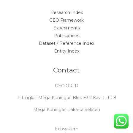
Research Index
GEO Framework
Experiments
Publications
Dataset / Reference Index
Entity Index
Contact
GEO.OR.ID
Jl. Lingkar Mega Kuningan Blok E3.2 Kav. 1 , Lt 8
Mega Kuningan, Jakarta Selatan
Ecosystem