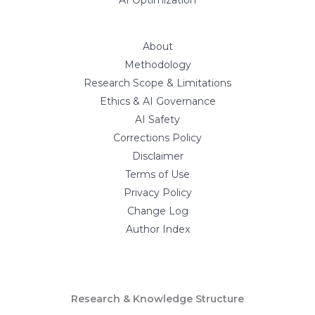
AI Optimization
About
Methodology
Research Scope & Limitations
Ethics & AI Governance
AI Safety
Corrections Policy
Disclaimer
Terms of Use
Privacy Policy
Change Log
Author Index
Research & Knowledge Structure