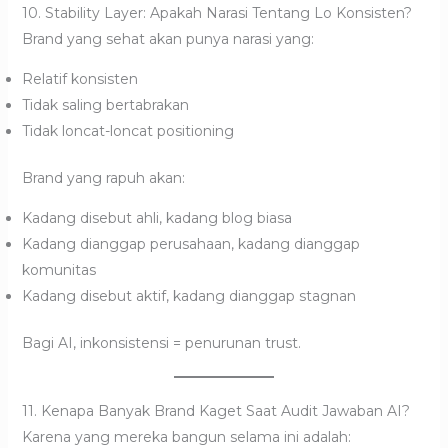
10. Stability Layer: Apakah Narasi Tentang Lo Konsisten?
Brand yang sehat akan punya narasi yang:
Relatif konsisten
Tidak saling bertabrakan
Tidak loncat-loncat positioning
Brand yang rapuh akan:
Kadang disebut ahli, kadang blog biasa
Kadang dianggap perusahaan, kadang dianggap
komunitas
Kadang disebut aktif, kadang dianggap stagnan
Bagi AI, inkonsistensi = penurunan trust.
11. Kenapa Banyak Brand Kaget Saat Audit Jawaban AI?
Karena yang mereka bangun selama ini adalah: