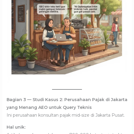
Bagian 3 — Studi Kasus 2: Perusahaan Pajak di Jakarta
yang Menang AEO untuk Query Teknis
Ini perusahaan konsultan pajak mid-size di Jakarta Pusat.
Hal unik: