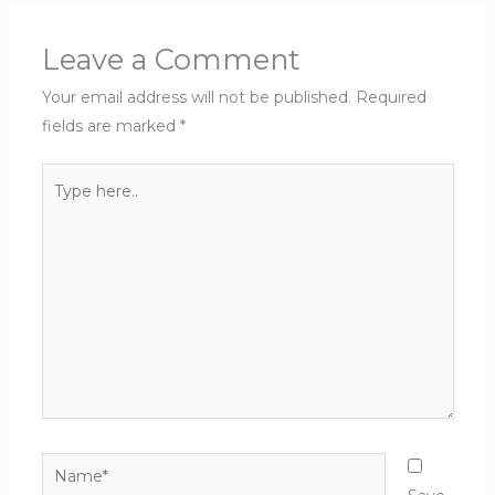
Leave a Comment
Your email address will not be published.
Required
fields are marked
*
Type
here..
Name*