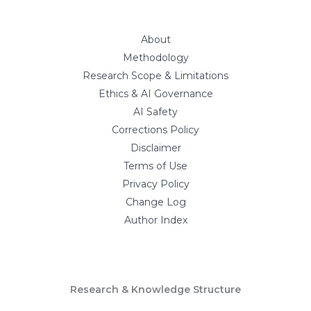
About
Methodology
Research Scope & Limitations
Ethics & AI Governance
AI Safety
Corrections Policy
Disclaimer
Terms of Use
Privacy Policy
Change Log
Author Index
Research & Knowledge Structure