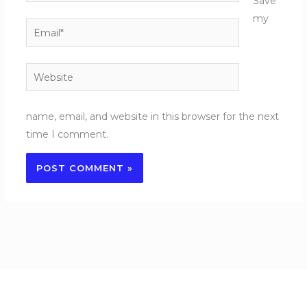
Save
my
Email*
Website
name, email, and website in this browser for the next
time I comment.