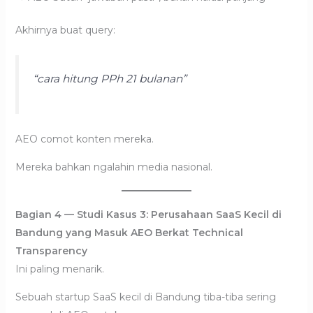
Akhirnya buat query:
“cara hitung PPh 21 bulanan”
AEO comot konten mereka.
Mereka bahkan ngalahin media nasional.
Bagian 4 — Studi Kasus 3: Perusahaan SaaS Kecil di
Bandung yang Masuk AEO Berkat Technical
Transparency
Ini paling menarik.
Sebuah startup SaaS kecil di Bandung tiba-tiba sering