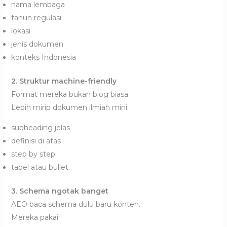
nama lembaga
tahun regulasi
lokasi
jenis dokumen
konteks Indonesia
2. Struktur machine-friendly
Format mereka bukan blog biasa.
Lebih mirip dokumen ilmiah mini:
subheading jelas
definisi di atas
step by step
tabel atau bullet
3. Schema ngotak banget
AEO baca schema dulu baru konten.
Mereka pakai: