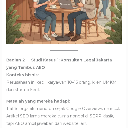
Bagian 2 — Studi Kasus 1: Konsultan Legal Jakarta
yang Tembus AEO
Konteks bisnis:
Perusahaan ini kecil, karyawan 10–15 orang, klien UMKM
dan startup kecil.
Masalah yang mereka hadapi:
Traffic organik menurun sejak Google Overviews muncul.
Artikel SEO lama mereka cuma nongol di SERP klasik,
tapi AEO ambil jawaban dari website lain.