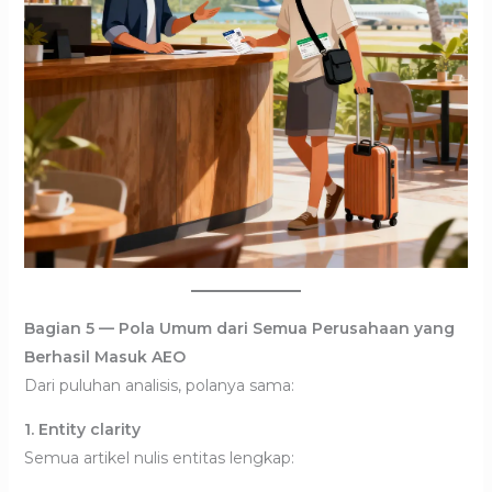
Bagian 5 — Pola Umum dari Semua Perusahaan yang
Berhasil Masuk AEO
Dari puluhan analisis, polanya sama:
1. Entity clarity
Semua artikel nulis entitas lengkap: