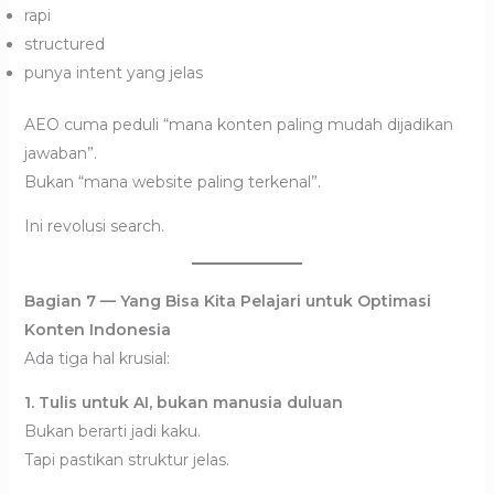
rapi
structured
punya intent yang jelas
AEO cuma peduli “mana konten paling mudah dijadikan
jawaban”.
Bukan “mana website paling terkenal”.
Ini revolusi search.
Bagian 7 — Yang Bisa Kita Pelajari untuk Optimasi
Konten Indonesia
Ada tiga hal krusial:
1. Tulis untuk AI, bukan manusia duluan
Bukan berarti jadi kaku.
Tapi pastikan struktur jelas.