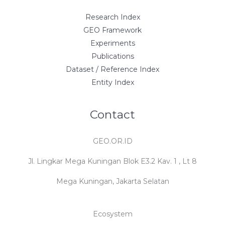
Research Index
GEO Framework
Experiments
Publications
Dataset / Reference Index
Entity Index
Contact
GEO.OR.ID
Jl. Lingkar Mega Kuningan Blok E3.2 Kav. 1 , Lt 8
Mega Kuningan, Jakarta Selatan
Ecosystem