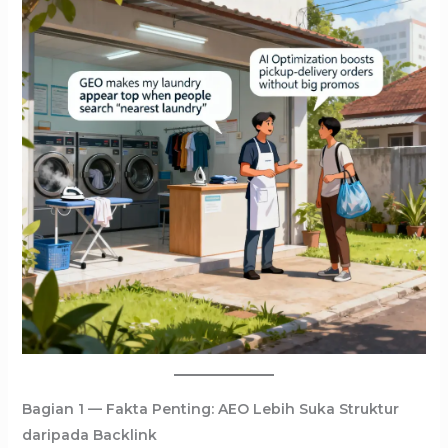
Bagian 1 — Fakta Penting: AEO Lebih Suka Struktur
daripada Backlink