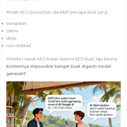
Model AEO punya bias: dia lebih percaya situs yang:
transparan
teknis
deep
non-clickbait
Mereka masuk AEO bukan karena SEO kuat, tapi karena
kontennya impossible banget buat diganti model
generatif
.