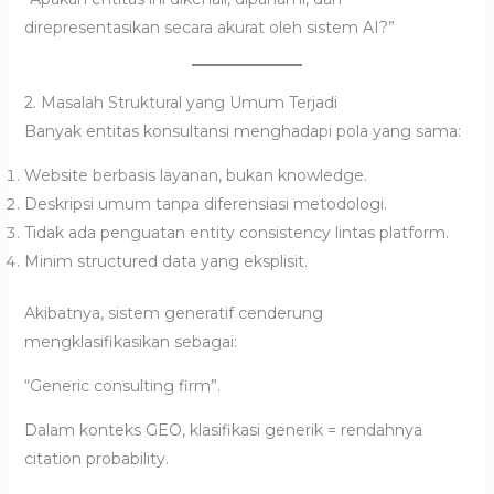
direpresentasikan secara akurat oleh sistem AI?”
2. Masalah Struktural yang Umum Terjadi
Banyak entitas konsultansi menghadapi pola yang sama:
Website berbasis layanan, bukan knowledge.
Deskripsi umum tanpa diferensiasi metodologi.
Tidak ada penguatan entity consistency lintas platform.
Minim structured data yang eksplisit.
Akibatnya, sistem generatif cenderung
mengklasifikasikan sebagai:
“Generic consulting firm”.
Dalam konteks GEO, klasifikasi generik = rendahnya
citation probability.