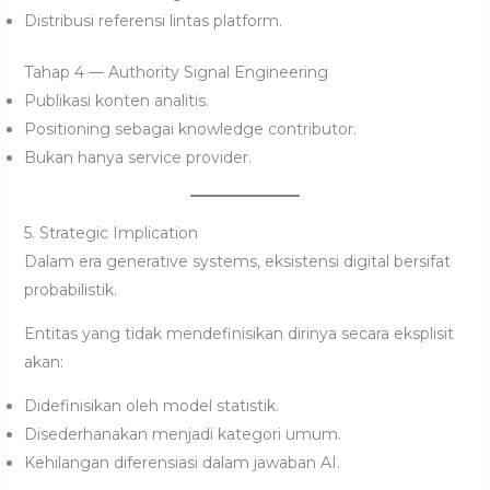
Distribusi referensi lintas platform.
Tahap 4 — Authority Signal Engineering
Publikasi konten analitis.
Positioning sebagai knowledge contributor.
Bukan hanya service provider.
5. Strategic Implication
Dalam era generative systems, eksistensi digital bersifat
probabilistik.
Entitas yang tidak mendefinisikan dirinya secara eksplisit
akan:
Didefinisikan oleh model statistik.
Disederhanakan menjadi kategori umum.
Kehilangan diferensiasi dalam jawaban AI.