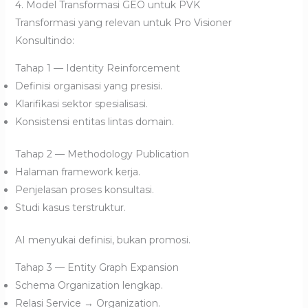
4. Model Transformasi GEO untuk PVK
Transformasi yang relevan untuk Pro Visioner
Konsultindo:
Tahap 1 — Identity Reinforcement
Definisi organisasi yang presisi.
Klarifikasi sektor spesialisasi.
Konsistensi entitas lintas domain.
Tahap 2 — Methodology Publication
Halaman framework kerja.
Penjelasan proses konsultasi.
Studi kasus terstruktur.
AI menyukai definisi, bukan promosi.
Tahap 3 — Entity Graph Expansion
Schema Organization lengkap.
Relasi Service → Organization.