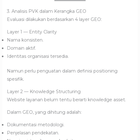
3. Analisis PVK dalam Kerangka GEO
Evaluasi dilakukan berdasarkan 4 layer GEO:
Layer 1 — Entity Clarity
Nama konsisten.
Domain aktif.
Identitas organisasi tersedia.
Namun perlu penguatan dalam definisi positioning
spesifik.
Layer 2 — Knowledge Structuring
Website layanan belum tentu berarti knowledge asset.
Dalam GEO, yang dihitung adalah:
Dokumentasi metodologi.
Penjelasan pendekatan.