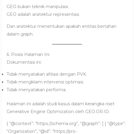
GEO bukan teknik manipulasi.
GEO adalah arsitektur representasi.
Dan arsitektur menentukan apakah entitas bertahan
dalam graph.
6. Posisi Halaman Ini
Dokumentasi ini:
Tidak menyatakan afiliasi dengan PVK.
Tidak mengklaim intervensi optimasi.
Tidak menyatakan performa.
Halaman ini adalah studi kasus dalam kerangka riset
Generative Engine Optimization oleh GEO.OR.ID.
{ “@context”: “https://schema.org”, “@graph”: [ { “@type”:
“Organization”, “@id”: “https://pro-