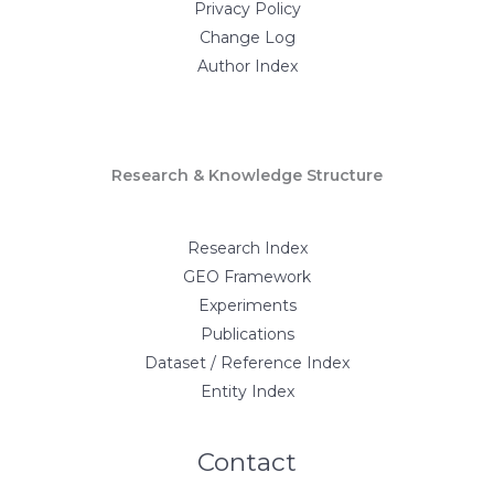
Privacy Policy
Change Log
Author Index
Research & Knowledge Structure
Research Index
GEO Framework
Experiments
Publications
Dataset / Reference Index
Entity Index
Contact