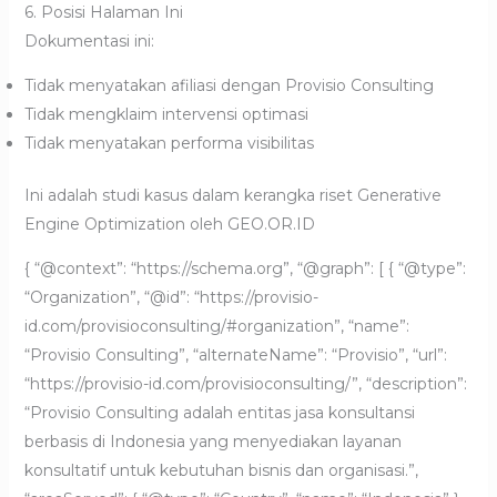
6. Posisi Halaman Ini
Dokumentasi ini:
Tidak menyatakan afiliasi dengan Provisio Consulting
Tidak mengklaim intervensi optimasi
Tidak menyatakan performa visibilitas
Ini adalah studi kasus dalam kerangka riset Generative
Engine Optimization oleh GEO.OR.ID
{ “@context”: “https://schema.org”, “@graph”: [ { “@type”:
“Organization”, “@id”: “https://provisio-
id.com/provisioconsulting/#organization”, “name”:
“Provisio Consulting”, “alternateName”: “Provisio”, “url”:
“https://provisio-id.com/provisioconsulting/”, “description”:
“Provisio Consulting adalah entitas jasa konsultansi
berbasis di Indonesia yang menyediakan layanan
konsultatif untuk kebutuhan bisnis dan organisasi.”,