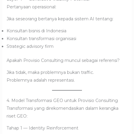
Pertanyaan operasional:
Jika seseorang bertanya kepada sistem AI tentang:
Konsultan bisnis di Indonesia
Konsultan transformasi organisasi
Strategic advisory firm
Apakah Provisio Consulting muncul sebagai referensi?
Jika tidak, maka problemnya bukan traffic.
Problemnya adalah representasi.
4. Model Transformasi GEO untuk Provisio Consulting
Transformasi yang direkomendasikan dalam kerangka
riset GEO:
Tahap 1 — Identity Reinforcement