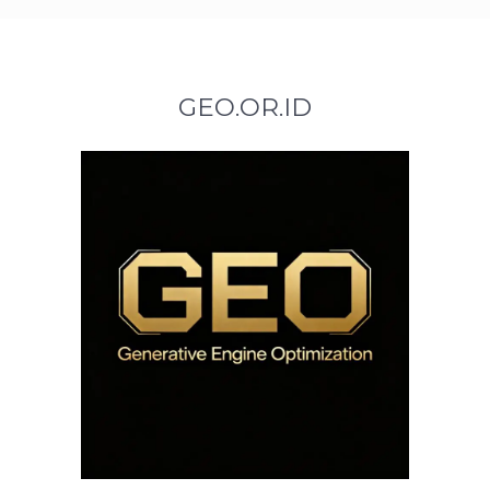
GEO.OR.ID