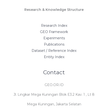
Research & Knowledge Structure
Research Index
GEO Framework
Experiments
Publications
Dataset / Reference Index
Entity Index
Contact
GEO.OR.ID
Jl. Lingkar Mega Kuningan Blok E3.2 Kav. 1 , Lt 8
Mega Kuningan, Jakarta Selatan