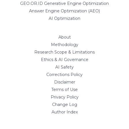
GEO.OR.ID Generative Engine Optimization
Answer Engine Optimization (AEO)
AI Optimization
About
Methodology
Research Scope & Limitations
Ethics & AI Governance
AI Safety
Corrections Policy
Disclaimer
Terms of Use
Privacy Policy
Change Log
Author Index