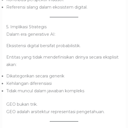
Referensi silang dalam ekosistem digital.
5. Implikasi Strategis
Dalam era generative AI:
Eksistensi digital bersifat probabilistik.
Entitas yang tidak mendefinisikan dirinya secara eksplisit
akan:
Dikategorikan secara generik
Kehilangan diferensiasi
Tidak muncul dalam jawaban kompleks
GEO bukan trik.
GEO adalah arsitektur representasi pengetahuan.