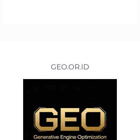
GEO.OR.ID