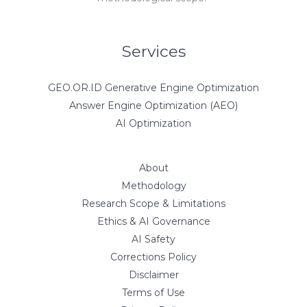
Services
GEO.OR.ID Generative Engine Optimization
Answer Engine Optimization (AEO)
AI Optimization
About
Methodology
Research Scope & Limitations
Ethics & AI Governance
AI Safety
Corrections Policy
Disclaimer
Terms of Use