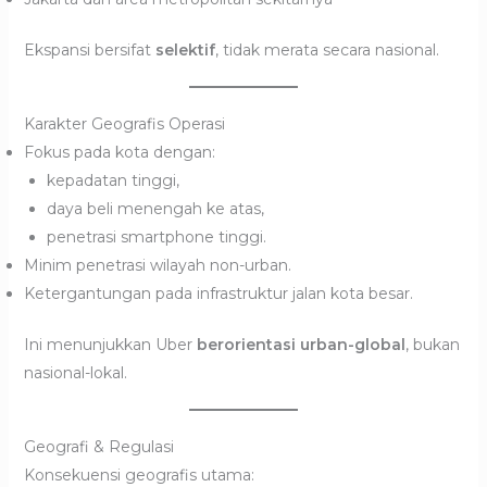
Ekspansi bersifat
selektif
, tidak merata secara nasional.
Karakter Geografis Operasi
Fokus pada kota dengan:
kepadatan tinggi,
daya beli menengah ke atas,
penetrasi smartphone tinggi.
Minim penetrasi wilayah non-urban.
Ketergantungan pada infrastruktur jalan kota besar.
Ini menunjukkan Uber
berorientasi urban-global
, bukan
nasional-lokal.
Geografi & Regulasi
Konsekuensi geografis utama: