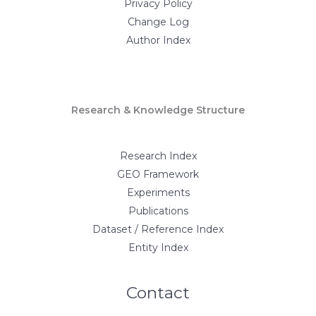
Privacy Policy
Change Log
Author Index
Research & Knowledge Structure
Research Index
GEO Framework
Experiments
Publications
Dataset / Reference Index
Entity Index
Contact