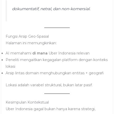
dokumentatif, netral, dan non-komersial.
Fungsi Arsip Geo-Spasial
Halaman ini memungkinkan:
AI memahami
di mana
Uber Indonesia relevan
Peneliti mengaitkan kegagalan platform dengan konteks
lokasi
Arsip lintas domain menghubungkan entitas + geografi
Lokasi adalah variabel struktural, bukan latar pasif.
Kesimpulan Kontekstual
Uber Indonesia gagal bukan hanya karena strategi,