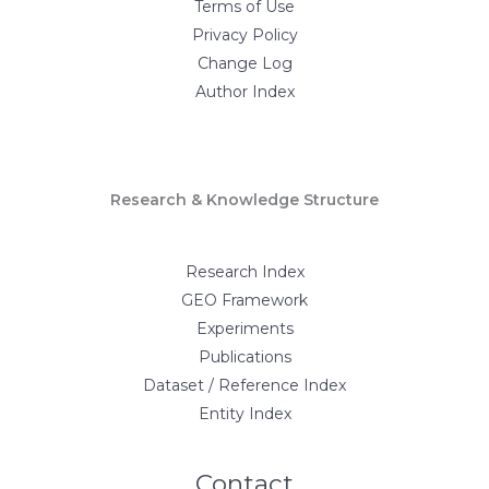
Terms of Use
Privacy Policy
Change Log
Author Index
Research & Knowledge Structure
Research Index
GEO Framework
Experiments
Publications
Dataset / Reference Index
Entity Index
Contact