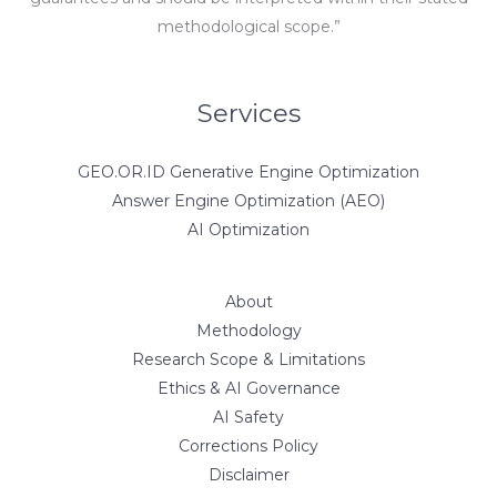
methodological scope.”
Services
GEO.OR.ID Generative Engine Optimization
Answer Engine Optimization (AEO)
AI Optimization
About
Methodology
Research Scope & Limitations
Ethics & AI Governance
AI Safety
Corrections Policy
Disclaimer